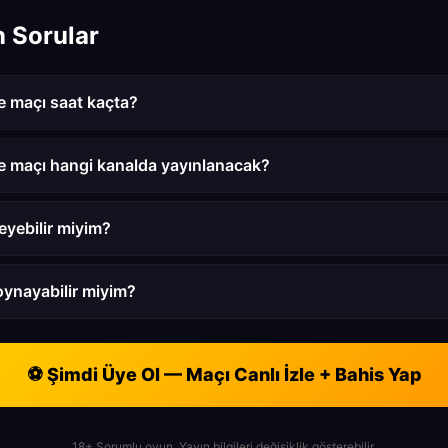
n Sorular
e maçı saat kaçta?
e maçı hangi kanalda yayınlanacak?
leyebilir miyim?
oynayabilir miyim?
⚽ Şimdi Üye Ol — Maçı Canlı İzle + Bahis Yap
18+ Sorumlu oyun. Yayın bilgileri değişiklik gösterebilir.