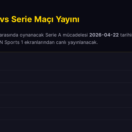
vs Serie Maçı Yayını
e arasında oynanacak Serie A mücadelesi
2026-04-22
tarih
 Sports 1 ekranlarından canlı yayınlanacak.