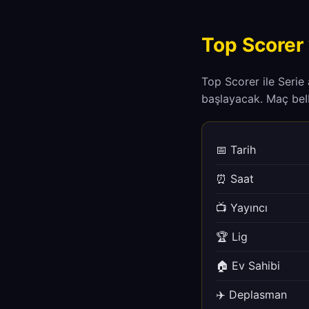
Top Scorer 
Top Scorer ile Seri
başlayacak. Maç beIN
📅 Tarih
⏰ Saat
📺 Yayıncı
🏆 Lig
🏠 Ev Sahibi
✈️ Deplasman