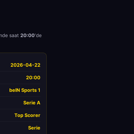
inde saat
20:00
'de
2026-04-22
20:00
beIN Sports 1
Serie A
Top Scorer
Serie