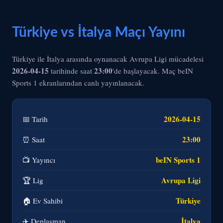
Türkiye vs İtalya Maçı Yayını
Türkiye ile İtalya arasında oynanacak Avrupa Ligi mücadelesi
2026-04-15
23:00
tarihinde saat
'de başlayacak. Maç beIN
Sports 1 ekranlarından canlı yayınlanacak.
2026-04-15
📅 Tarih
23:00
⏰ Saat
beIN Sports 1
📺 Yayıncı
Avrupa Ligi
🏆 Lig
Türkiye
🏠 Ev Sahibi
İtalya
✈️ Deplasman