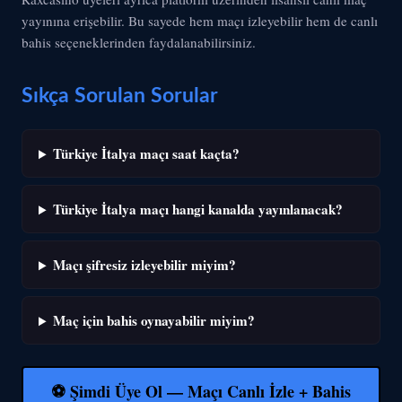
yayınına erişebilir. Bu sayede hem maçı izleyebilir hem de canlı
bahis seçeneklerinden faydalanabilirsiniz.
Sıkça Sorulan Sorular
Türkiye İtalya maçı saat kaçta?
Türkiye İtalya maçı hangi kanalda yayınlanacak?
Maçı şifresiz izleyebilir miyim?
Maç için bahis oynayabilir miyim?
⚽ Şimdi Üye Ol — Maçı Canlı İzle + Bahis