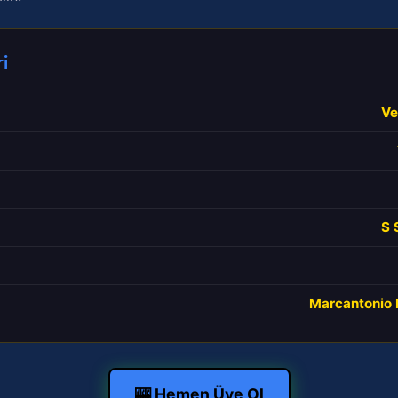
ri
Ve
S 
Marcantonio 
🎰 Hemen Üye Ol