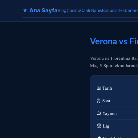
★ Ana Sayfa
Blog
Casino
Canlı Bahis
Bonuslar
Haberler
Verona vs Fi
Verona ile Fiorentina İt
Maç S Sport ekranlarında
📅 Tarih
⏰ Saat
📺 Yayıncı
🏆 Lig