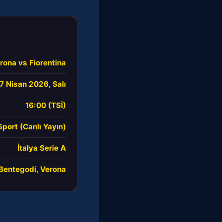
rona vs Fiorentina
7 Nisan 2026, Salı
16:00 (TSİ)
Sport (Canlı Yayın)
İtalya Serie A
Bentegodi, Verona