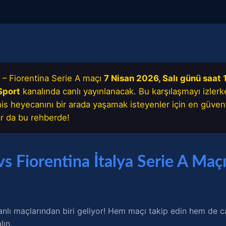
– Fiorentina Serie A maçı
7 Nisan 2026, Salı günü saat
Sport
kanalında canlı yayınlanacak. Bu karşılaşmayı izlerk
is heyecanını bir arada yaşamak isteyenler için en güvenil
ar da bu rehberde!
vs Fiorentina İtalya Serie A Maç
anlı maçlarından biri geliyor! Hem maçı takip edin hem de c
lın.