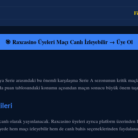
Fi
🎯 Raxcasino Üyeleri Maçı Canlı İzleyebilir → Üye Ol
lya Serie arasındaki bu önemli karşılaşma Serie A sezonunun kritik maçl
ın da puan tablosundaki konumu açısından maçın sonucu büyük önem taşı
ileri
anlı olarak yayınlanacak. Raxcasino üyeleri ayrıca platform üzerinden l
ayede hem maçı izleyebilir hem de canlı bahis seçeneklerinden faydalanab