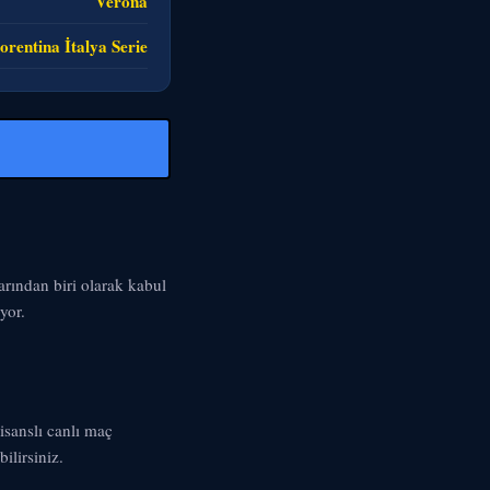
Verona
orentina İtalya Serie
arından biri olarak kabul
yor.
isanslı canlı maç
ilirsiniz.