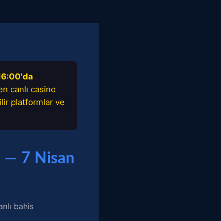
 16:00'da
en canlı casino
ir platformlar ve
ı — 7 Nisan
anlı bahis