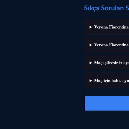
Sıkça Sorulan 
Verona Fiorentina 
Verona Fiorentina
Maçı şifresiz izle
Maç için bahis oy