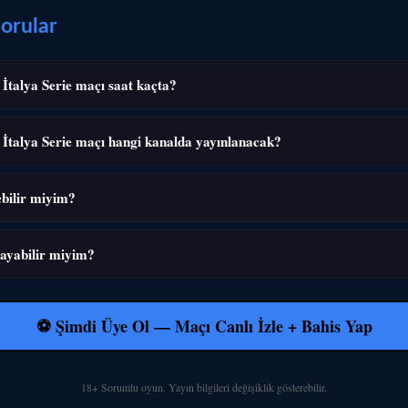
Sorular
İtalya Serie maçı saat kaçta?
 İtalya Serie maçı hangi kanalda yayınlanacak?
yebilir miyim?
nayabilir miyim?
⚽ Şimdi Üye Ol — Maçı Canlı İzle + Bahis Yap
18+ Sorumlu oyun. Yayın bilgileri değişiklik gösterebilir.