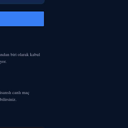
ından biri olarak kabul
yor.
isanslı canlı maç
ilirsiniz.