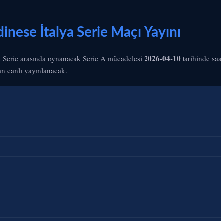
inese İtalya Serie Maçı Yayını
2026-04-10
a Serie arasında oynanacak Serie A mücadelesi
tarihinde sa
n canlı yayınlanacak.