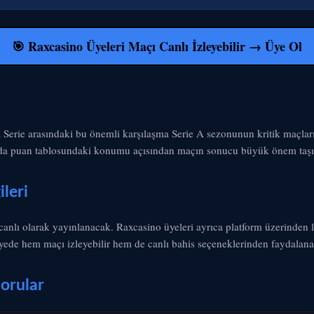
🎯 Raxcasino Üyeleri Maçı Canlı İzleyebilir → Üye Ol
 Serie arasındaki bu önemli karşılaşma Serie A sezonunun kritik maçlar
ın da puan tablosundaki konumu açısından maçın sonucu büyük önem taşı
ileri
anlı olarak yayınlanacak. Raxcasino üyeleri ayrıca platform üzerinden l
ayede hem maçı izleyebilir hem de canlı bahis seçeneklerinden faydalanab
Sorular