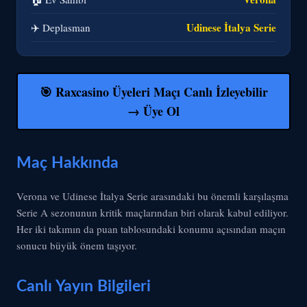
Udinese İtalya Serie
✈️ Deplasman
🎯 Raxcasino Üyeleri Maçı Canlı İzleyebilir
→ Üye Ol
Maç Hakkında
Verona ve Udinese İtalya Serie arasındaki bu önemli karşılaşma
Serie A sezonunun kritik maçlarından biri olarak kabul ediliyor.
Her iki takımın da puan tablosundaki konumu açısından maçın
sonucu büyük önem taşıyor.
Canlı Yayın Bilgileri