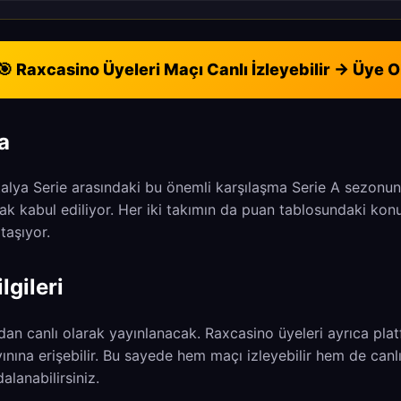
🎯 Raxcasino Üyeleri Maçı Canlı İzleyebilir → Üye O
a
alya Serie arasındaki bu önemli karşılaşma Serie A sezonunu
rak kabul ediliyor. Her iki takımın da puan tablosundaki ko
aşıyor.
lgileri
an canlı olarak yayınlanacak. Raxcasino üyeleri ayrıca pla
yınına erişebilir. Bu sayede hem maçı izleyebilir hem de canl
lanabilirsiniz.