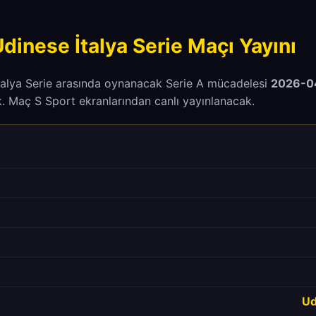
dinese İtalya Serie Maçı Yayını
İtalya Serie arasında oynanacak Serie A mücadelesi
2026-0
. Maç S Sport ekranlarından canlı yayınlanacak.
Ud