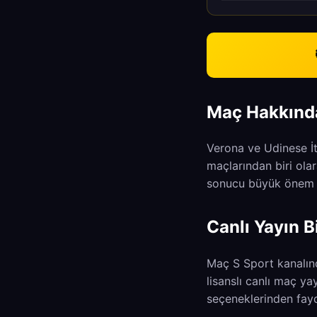
Maç Hakkınd
Verona ve Udinese İt
maçlarından biri ola
sonucu büyük önem t
Canlı Yayın Bi
Maç S Sport kanalınd
lisanslı canlı maç ya
seçeneklerinden fayda