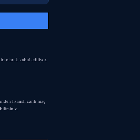
i olarak kabul ediliyor.
nden lisanslı canlı maç
ilirsiniz.