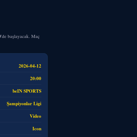
0
'de başlayacak. Maç
2026-04-12
20:00
beIN SPORTS
Şampiyonlar Ligi
Video
Icon