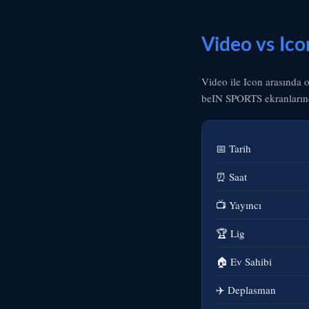
Video vs Ico
Video ile Icon arasında
beIN SPORTS ekranlarınd
📅 Tarih
⏰ Saat
📺 Yayıncı
🏆 Lig
🏠 Ev Sahibi
✈️ Deplasman