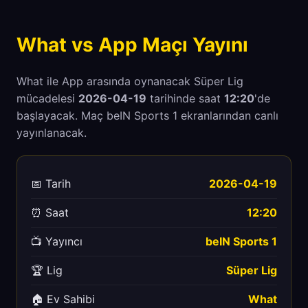
What vs App Maçı Yayını
What ile App arasında oynanacak Süper Lig
mücadelesi
2026-04-19
tarihinde saat
12:20
'de
başlayacak. Maç beIN Sports 1 ekranlarından canlı
yayınlanacak.
📅 Tarih
2026-04-19
⏰ Saat
12:20
📺 Yayıncı
beIN Sports 1
🏆 Lig
Süper Lig
🏠 Ev Sahibi
What