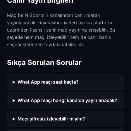
Canlı Yayın Bilgileri
Maç beIN Sports 1 kanalından canlı olarak
yayınlanacak. Raxcasino üyeleri ayrıca platform
üzerinden lisanslı canlı maç yayınına erişebilir. Bu
sayede hem maçı izleyebilir hem de canlı bahis
seçeneklerinden faydalanabilirsiniz.
Sıkça Sorulan Sorular
What App maçı saat kaçta?
What App maçı hangi kanalda yayınlanacak?
Maçı şifresiz izleyebilir miyim?