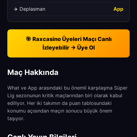
✈️ Deplasman
App
🎯 Raxcasino Üyeleri Maçı Canlı
İzleyebilir → Üye Ol
Maç Hakkında
What ve App arasındaki bu önemli karşılaşma Süper
Lig sezonunun kritik maçlarından biri olarak kabul
ediliyor. Her iki takımın da puan tablosundaki
konumu açısından maçın sonucu büyük önem
taşıyor.