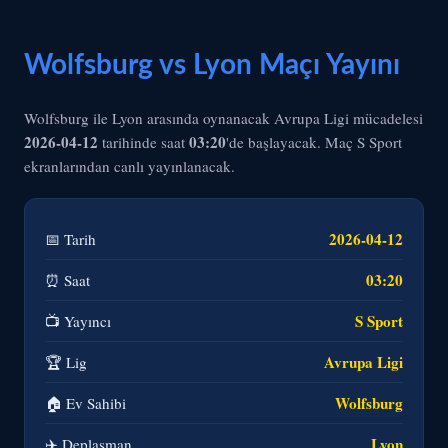
Wolfsburg vs Lyon Maçı Yayını
Wolfsburg ile Lyon arasında oynanacak Avrupa Ligi mücadelesi
2026-04-12
03:20
tarihinde saat
'de başlayacak. Maç S Sport
ekranlarından canlı yayınlanacak.
2026-04-12
📅 Tarih
03:20
⏰ Saat
S Sport
📺 Yayıncı
Avrupa Ligi
🏆 Lig
Wolfsburg
🏠 Ev Sahibi
Lyon
✈️ Deplasman