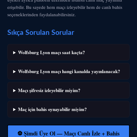
erişebilir. Bu sayede hem maçı izleyebilir hem de canlı bahis
seçeneklerinden faydalanabilirsiniz.
Sıkça Sorulan Sorular
Wolfsburg Lyon maçı saat kaçta?
Wolfsburg Lyon maçı hangi kanalda yayınlanacak?
Maçı şifresiz izleyebilir miyim?
Maç için bahis oynayabilir miyim?
⚽ Şimdi Üye Ol — Maçı Canlı İzle + Bahis