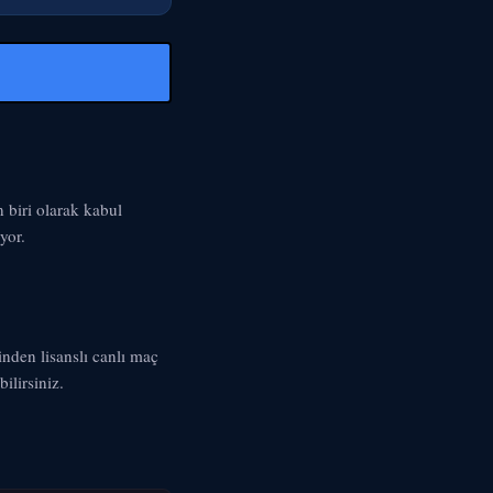
 biri olarak kabul
yor.
nden lisanslı canlı maç
ilirsiniz.