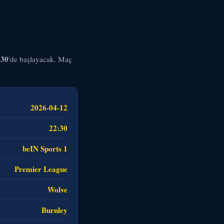
:30
'de başlayacak. Maç
2026-04-12
22:30
beIN Sports 1
Premier League
Wolve
Burnley