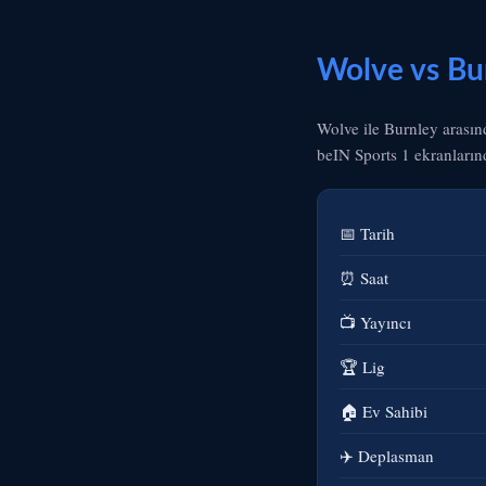
Wolve vs Bur
Wolve ile Burnley arası
beIN Sports 1 ekranların
📅 Tarih
⏰ Saat
📺 Yayıncı
🏆 Lig
🏠 Ev Sahibi
✈️ Deplasman