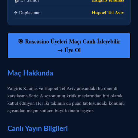
Hapoel Tel Aviv
✈️ Deplasman
🎯 Raxcasino Üyeleri Maçı Canlı İzleyebilir
→ Üye Ol
Maç Hakkında
Zalgiris Kaunas ve Hapoel Tel Aviv arasındaki bu önemli
karşılaşma Serie A sezonunun kritik maçlarından biri olarak
kabul ediliyor. Her iki takımın da puan tablosundaki konumu
açısından maçın sonucu büyük önem taşıyor.
Canlı Yayın Bilgileri