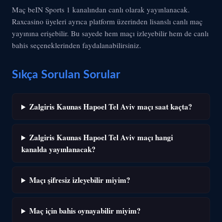
Maç beIN Sports 1 kanalından canlı olarak yayınlanacak.
Raxcasino üyeleri ayrıca platform üzerinden lisanslı canlı maç
yayınına erişebilir. Bu sayede hem maçı izleyebilir hem de canlı
bahis seçeneklerinden faydalanabilirsiniz.
Sıkça Sorulan Sorular
Zalgiris Kaunas Hapoel Tel Aviv maçı saat kaçta?
Zalgiris Kaunas Hapoel Tel Aviv maçı hangi
kanalda yayınlanacak?
Maçı şifresiz izleyebilir miyim?
Maç için bahis oynayabilir miyim?