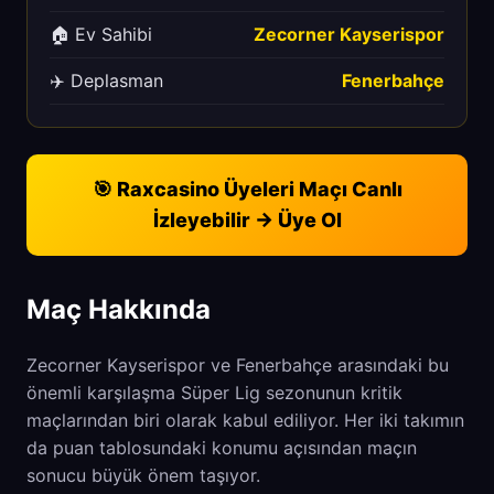
🏠 Ev Sahibi
Zecorner Kayserispor
✈️ Deplasman
Fenerbahçe
🎯 Raxcasino Üyeleri Maçı Canlı
İzleyebilir → Üye Ol
Maç Hakkında
Zecorner Kayserispor ve Fenerbahçe arasındaki bu
önemli karşılaşma Süper Lig sezonunun kritik
maçlarından biri olarak kabul ediliyor. Her iki takımın
da puan tablosundaki konumu açısından maçın
sonucu büyük önem taşıyor.